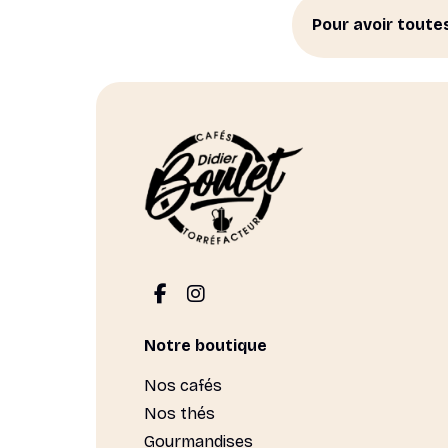
Pour avoir toute
Notre boutique
Nos cafés
Nos thés
Gourmandises