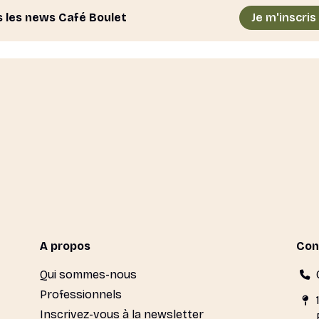
s les news Café Boulet
Je m'inscris
A propos
Con
Qui sommes-nous
Professionnels
Inscrivez-vous à la newsletter