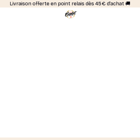
Livraison offerte en point relais dès 45 € d’achat 🚚