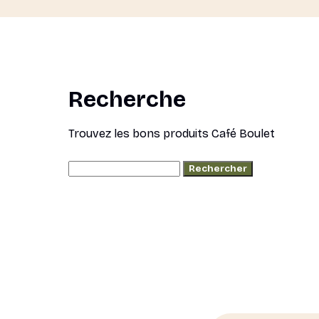
Recherche
Trouvez les bons produits Café Boulet
Rechercher :