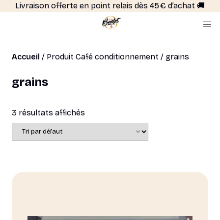
Livraison offerte en point relais dès 45 € d’achat 🚚
Accueil
/ Produit Café conditionnement / grains
grains
3 résultats affichés