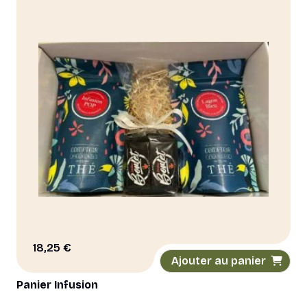
18,25
€
Ajouter au panier
Panier Infusion