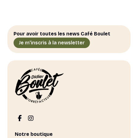
Pour avoir toutes les news Café Boulet
Je m'inscris à la newsletter
Notre boutique