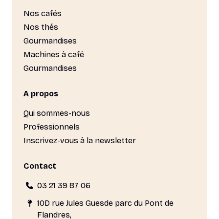
Nos cafés
Nos thés
Gourmandises
Machines à café
Gourmandises
A propos
Qui sommes-nous
Professionnels
Inscrivez-vous à la newsletter
Contact
03 21 39 87 06
10D rue Jules Guesde parc du Pont de
Flandres,