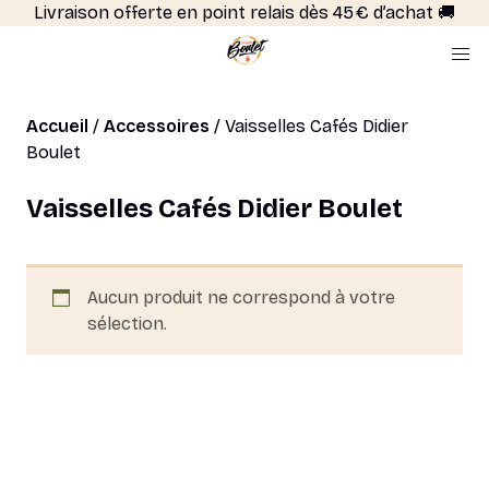
Livraison offerte en point relais dès 45 € d’achat 🚚
Accueil
/
Accessoires
/ Vaisselles Cafés Didier
Boulet
Vaisselles Cafés Didier Boulet
Aucun produit ne correspond à votre
sélection.