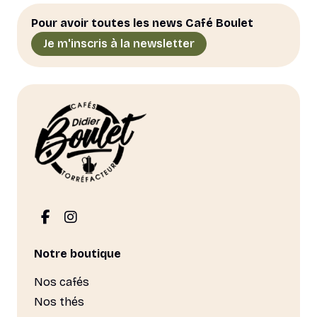
Pour avoir toutes les news Café Boulet
Je m'inscris à la newsletter
Notre boutique
Nos cafés
Nos thés