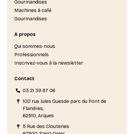
Gourmandises
Machines à café
Gourmandises
A propos
Qui sommes-nous
Professionnels
Inscrivez-vous à la newsletter
Contact
03 21 39 87 06
10D rue Jules Guesde parc du Pont de
Flandres,
62510, Arques
5 Rue des Clouteries
62500, Saint-Omer