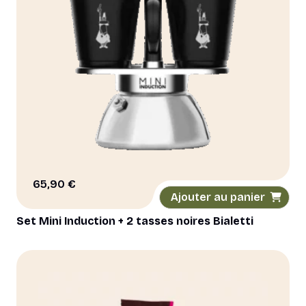
65,90
€
Ajouter au panier
Set Mini Induction + 2 tasses noires Bialetti