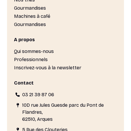
Gourmandises
Machines à café
Gourmandises
A propos
Qui sommes-nous
Professionnels
Inscrivez-vous à la newsletter
Contact
03 21 39 87 06
10D rue Jules Guesde parc du Pont de
Flandres,
62510, Arques
5 Rue des Clouteries