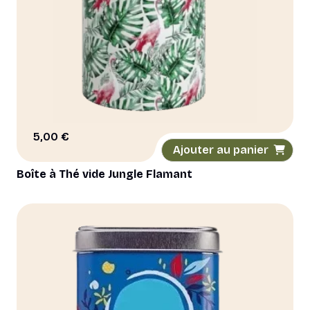
5,00
€
Ajouter au panier
Boîte à Thé vide Jungle Flamant