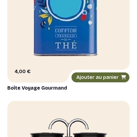
4,00
€
Ajouter au panier
Boîte Voyage Gourmand