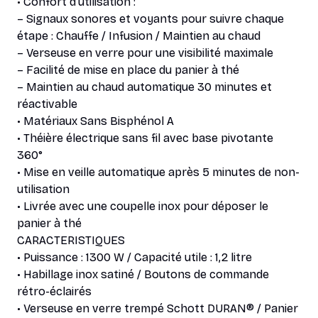
• Confort d’utilisation :
– Signaux sonores et voyants pour suivre chaque
étape : Chauffe / Infusion / Maintien au chaud
– Verseuse en verre pour une visibilité maximale
– Facilité de mise en place du panier à thé
– Maintien au chaud automatique 30 minutes et
réactivable
• Matériaux Sans Bisphénol A
• Théière électrique sans fil avec base pivotante
360°
• Mise en veille automatique après 5 minutes de non-
utilisation
• Livrée avec une coupelle inox pour déposer le
panier à thé
CARACTERISTIQUES
• Puissance : 1300 W / Capacité utile : 1,2 litre
• Habillage inox satiné / Boutons de commande
rétro-éclairés
• Verseuse en verre trempé Schott DURAN® / Panier