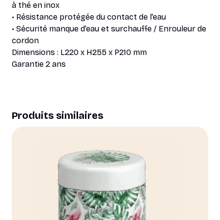
à thé en inox
• Résistance protégée du contact de l’eau
• Sécurité manque d’eau et surchauffe / Enrouleur de
cordon
Dimensions : L220 x H255 x P210 mm
Garantie 2 ans
Produits similaires