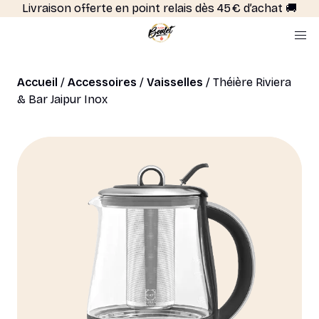
Livraison offerte en point relais dès 45 € d’achat 🚚
Accueil
/
Accessoires
/
Vaisselles
/ Théière Riviera
& Bar Jaipur Inox