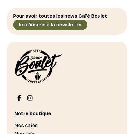
Pour avoir toutes les news Café Boulet
Je m'inscris à la newsletter
Notre boutique
Nos cafés
Nos thés