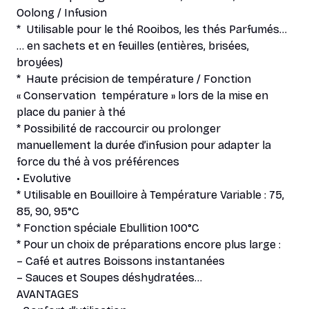
Oolong / Infusion
* Utilisable pour le thé Rooibos, les thés Parfumés…
… en sachets et en feuilles (entières, brisées,
broyées)
* Haute précision de température / Fonction
« Conservation température » lors de la mise en
place du panier à thé
* Possibilité de raccourcir ou prolonger
manuellement la durée d’infusion pour adapter la
force du thé à vos préférences
• Evolutive
* Utilisable en Bouilloire à Température Variable : 75,
85, 90, 95°C
* Fonction spéciale Ebullition 100°C
* Pour un choix de préparations encore plus large :
– Café et autres Boissons instantanées
– Sauces et Soupes déshydratées…
AVANTAGES