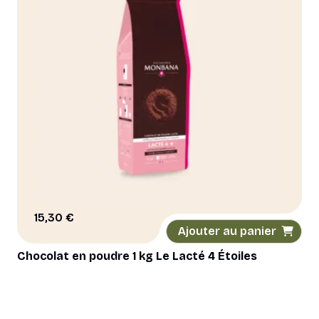
15,30
€
Ajouter au panier
Chocolat en poudre 1 kg Le Lacté 4 Étoiles