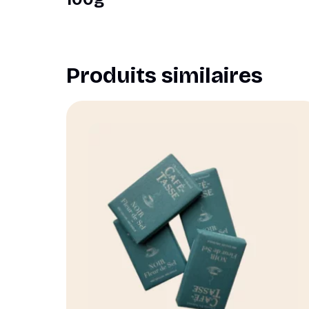
Produits similaires