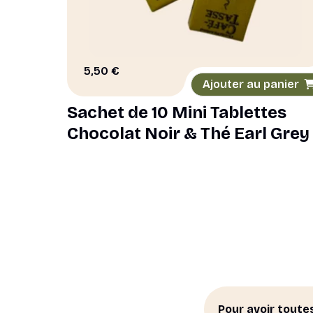
5,50
€
Ajouter au panier
Sachet de 10 Mini Tablettes
Chocolat Noir & Thé Earl Grey
Pour avoir toute