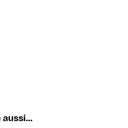
e aussi…