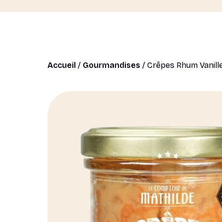
Accueil
/
Gourmandises
/ Crêpes Rhum Vanille