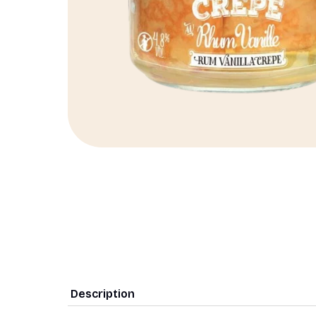
Description