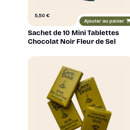
5,50
€
Ajouter au panier
Sachet de 10 Mini Tablettes
Chocolat Noir Fleur de Sel