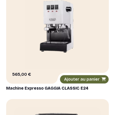
565,00
€
Ajouter au panier
Machine Expresso GAGGIA CLASSIC E24