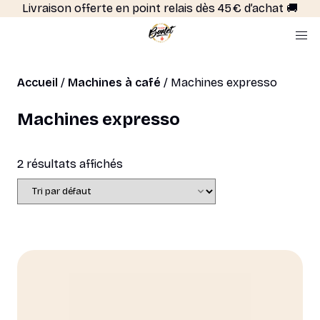
Livraison offerte en point relais dès 45 € d’achat 🚚
Accueil
/
Machines à café
/ Machines expresso
Machines expresso
2 résultats affichés