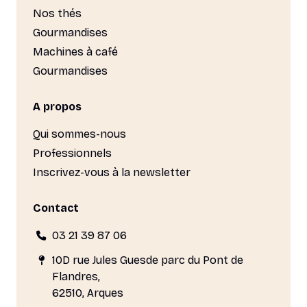
Nos thés
Gourmandises
Machines à café
Gourmandises
A propos
Qui sommes-nous
Professionnels
Inscrivez-vous à la newsletter
Contact
03 21 39 87 06
10D rue Jules Guesde parc du Pont de
Flandres,
62510, Arques