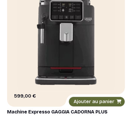
599,00
€
Ajouter au panier
Machine Expresso GAGGIA CADORNA PLUS