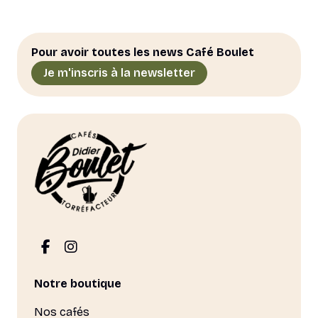
Pour avoir toutes les news Café Boulet
Je m'inscris à la newsletter
Notre boutique
Nos cafés