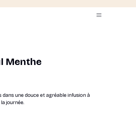
eul Menthe
 dans une douce et agréable infusion à
la journée.