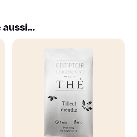
e aussi…