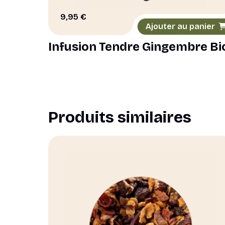
9,95
€
Ajouter au panier
Infusion Tendre Gingembre Bi
Produits similaires