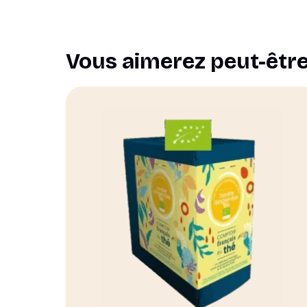
Vous aimerez peut-êtr