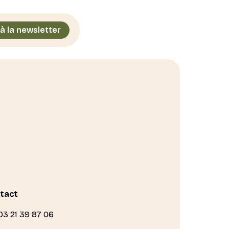
 à la newsletter
tact
03 21 39 87 06