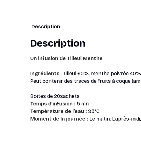
Description
Description
Un infusion de Tilleul Menthe
Ingrédients
: Tilleul 60%, menthe poivrée 40%
Peut contenir des traces de fruits à coque (aman
Boîtes de 20sachets
Temps d’infusion :
5 mn
Température de l’eau :
95°C
Moment de la journée :
Le matin, L’après-midi,