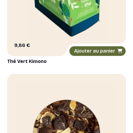
9,86
€
Ajouter au panier
Thé Vert Kimono