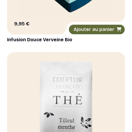
9,95
€
Ajouter au panier
Infusion Douce Verveine Bio