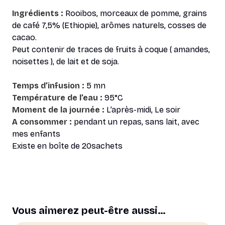
Ingrédients :
Rooibos, morceaux de pomme, grains
de café 7,5% (Ethiopie), arômes naturels, cosses de
cacao.
Peut contenir de traces de fruits à coque ( amandes,
noisettes ), de lait et de soja.
Temps d’infusion :
5 mn
Température de l’eau :
95°C
Moment de la journée :
L’après-midi, Le soir
A consommer :
pendant un repas, sans lait, avec
mes enfants
Existe en boîte de 20sachets
Vous aimerez peut-être aussi…