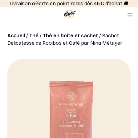
Livraison offerte en point relais dès 45 € d’achat 🚚
Accueil
/
Thé
/
Thé en boite et sachet
/ Sachet
Délicatesse de Rooibos et Café par Nina Métayer