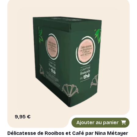
9,95
€
Ajouter au panier
Délicatesse de Rooibos et Café par Nina Métayer