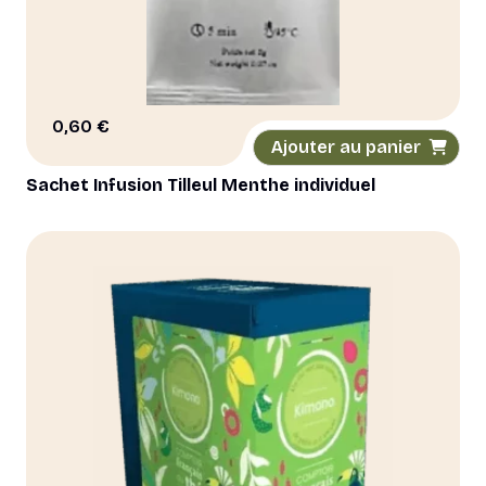
0,60
€
Ajouter au panier
Sachet Infusion Tilleul Menthe individuel