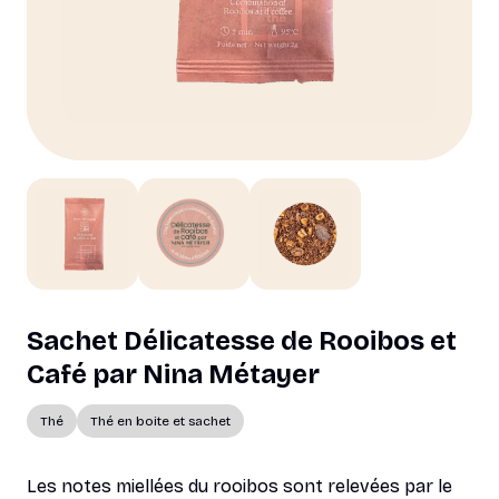
Sachet Délicatesse de Rooibos et
Café par Nina Métayer
Thé
Thé en boite et sachet
Les notes miellées du rooibos sont relevées par le