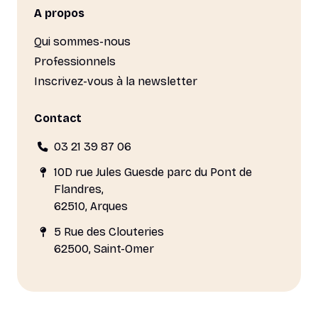
A propos
Qui sommes-nous
Professionnels
Inscrivez-vous à la newsletter
Contact
03 21 39 87 06
10D rue Jules Guesde parc du Pont de
Flandres,
62510, Arques
5 Rue des Clouteries
62500, Saint-Omer