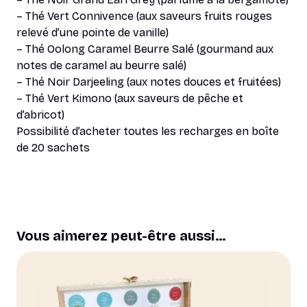
– Thé Vert Connivence (aux saveurs fruits rouges
relevé d’une pointe de vanille)
– Thé Oolong Caramel Beurre Salé (gourmand aux
notes de caramel au beurre salé)
– Thé Noir Darjeeling (aux notes douces et fruitées)
– Thé Vert Kimono (aux saveurs de pêche et
d’abricot)
Possibilité d’acheter toutes les recharges en boîte
de 20 sachets
Vous aimerez peut-être aussi…