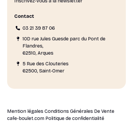
Inscrivez-vous à la newsletter
Contact
03 21 39 87 06
10D rue Jules Guesde parc du Pont de
Flandres,
62510, Arques
5 Rue des Clouteries
62500, Saint-Omer
Mention légales
Conditions Générales De Vente
cafe-boulet.com
Politique de confidentialité