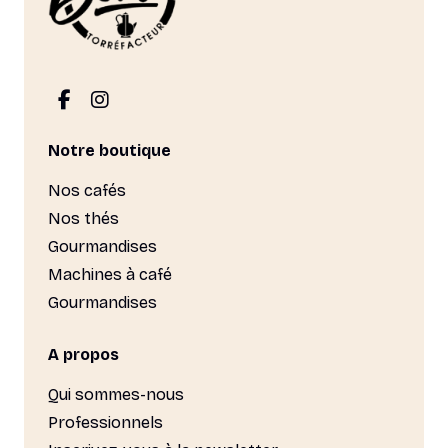
Notre boutique
Nos cafés
Nos thés
Gourmandises
Machines à café
Gourmandises
A propos
Qui sommes-nous
Professionnels