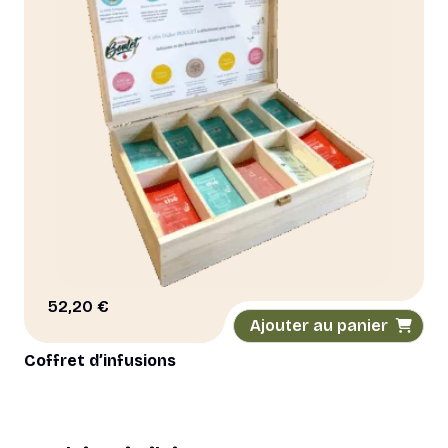
52,20
€
Ajouter au panier
Coffret d’infusions