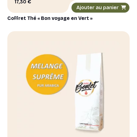
17,30
€
Ajouter au panier
Coffret Thé « Bon voyage en Vert »