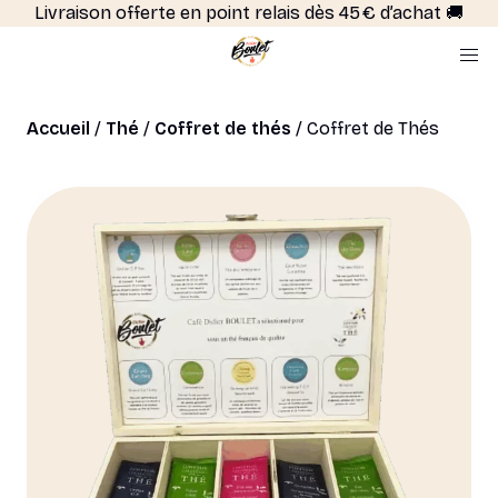
Livraison offerte en point relais dès 45 € d’achat 🚚
Accueil
/
Thé
/
Coffret de thés
/ Coffret de Thés