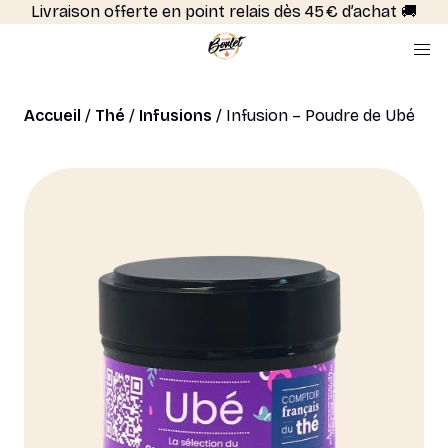
Livraison offerte en point relais dès 45 € d’achat 🚚
Accueil
/
Thé
/
Infusions
/ Infusion – Poudre de Ubé