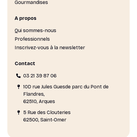
Gourmandises
A propos
Qui sommes-nous
Professionnels
Inscrivez-vous à la newsletter
Contact
03 21 39 87 06
10D rue Jules Guesde parc du Pont de
Flandres,
62510, Arques
5 Rue des Clouteries
62500, Saint-Omer