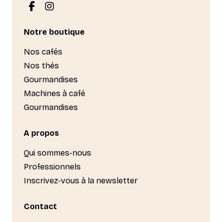
Notre boutique
Nos cafés
Nos thés
Gourmandises
Machines à café
Gourmandises
A propos
Qui sommes-nous
Professionnels
Inscrivez-vous à la newsletter
Contact