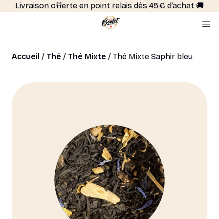
Livraison offerte en point relais dès 45 € d’achat 🚚
Accueil
/
Thé
/
Thé Mixte
/ Thé Mixte Saphir bleu