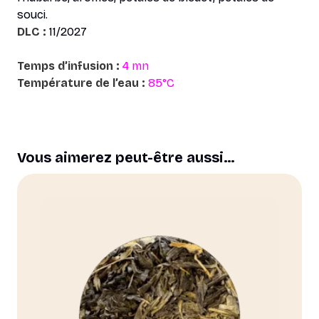
souci.
DLC :
11/2027
Temps d’infusion :
4 mn
Température de l’eau :
85°C
Vous aimerez peut-être aussi…